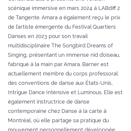
scénique immersive en mars 2024 à LABdiff 2
de Tangente. Amara a également reçu le prix
de l’artiste émergente du Festival Quartiers
Danses en 2023 pour son travail
multidisciplinaire The Songbird Dreams of
Singing, présentant un immense nid d’oiseau,
fabriqué à la main par Amara. Barner est
actuellement membre du corps professoral
des conventions de danse aux États-Unis,
Intrigue Dance Intensive et Luminous. Elle est
également instructrice de danse
contemporaine chez Danse à la carte à
Montréal, où elle partage sa pratique du
mouvement personnellement développée,