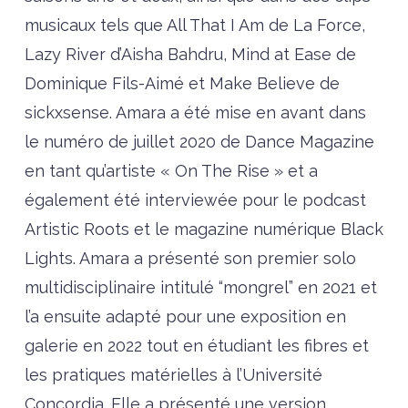
musicaux tels que All That I Am de La Force,
Lazy River d’Aisha Bahdru, Mind at Ease de
Dominique Fils-Aimé et Make Believe de
sickxsense. Amara a été mise en avant dans
le numéro de juillet 2020 de Dance Magazine
en tant qu’artiste « On The Rise » et a
également été interviewée pour le podcast
Artistic Roots et le magazine numérique Black
Lights. Amara a présenté son premier solo
multidisciplinaire intitulé “mongrel” en 2021 et
l’a ensuite adapté pour une exposition en
galerie en 2022 tout en étudiant les fibres et
les pratiques matérielles à l’Université
Concordia. Elle a présenté une version