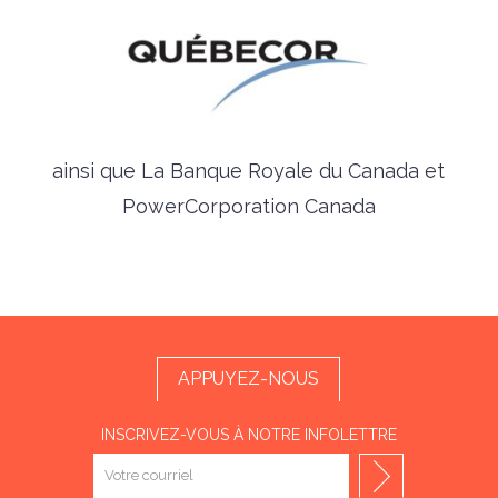
ainsi que La Banque Royale du Canada et
PowerCorporation Canada
APPUYEZ-NOUS
INSCRIVEZ-VOUS À NOTRE INFOLETTRE