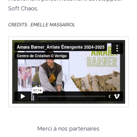
Soft Chaos.
CREDITS : EMELLE MASSARIOL
Merci à nos partenaires