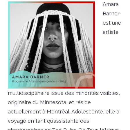
Amara
Barner
est une
artiste
multidisciplinaire issue des minorités visibles,
originaire du Minnesota, et réside
actuellement à Montréal. Adolescente, elle a
voyagé en tant qu’assistante des