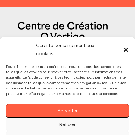
Gérer le consentement aux
cookies
NOS PARTENAIRES
Pour offrir les meilleures expériences, nous utilisons des technologies
telles que les cookies pour stocker et/ou accéder aux informations des
appareils. Le fait de consentir à ces technologies nous permettra de traiter
des données telles que le comportement de navigation ou les ID uniques
sur ce site. Le fait de ne pas consentir ou de retirer son consentement
peut avoir un effet négatif sur certaines caractéristiques et fonctions.
Accepter
Refuser
© CENTRE DE CRÉATION O VERTIGO | CCOV. 2026 –