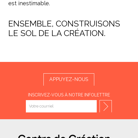
est inestimable.
ENSEMBLE, CONSTRUISONS
LE SOL DE LA CRÉATION.
APPUYEZ-NOUS
INSCRIVEZ-VOUS À NOTRE INFOLETTRE