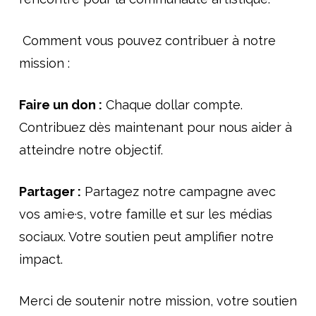
Comment vous pouvez contribuer à notre
mission :
Faire un don :
Chaque dollar compte.
Contribuez dès maintenant pour nous aider à
atteindre notre objectif.
Partager :
Partagez notre campagne avec
vos ami·e·s, votre famille et sur les médias
sociaux. Votre soutien peut amplifier notre
impact.
Merci de soutenir notre mission, votre soutien