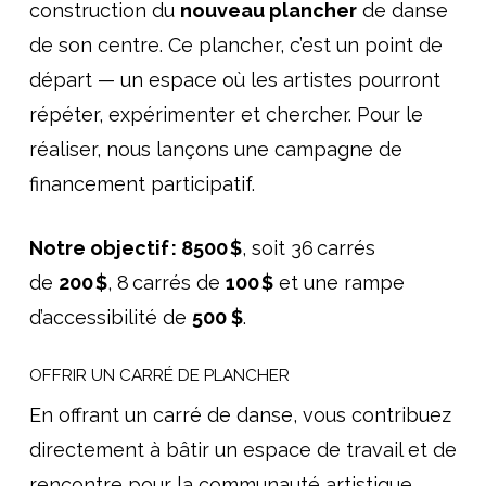
construction du
nouveau plancher
de danse
de son centre.
Ce plancher, c’est un point de
départ — un espace où les artistes pourront
répéter, expérimenter et chercher.
Pour le
réaliser, nous lançons une campagne de
financement participatif.
Notre objectif : 8500 $
, soit 36 carrés
de
200 $
, 8 carrés de
100 $
et une rampe
d’accessibilité de
500 $
.
OFFRIR UN CARRÉ DE PLANCHER
En offrant un carré de danse, vous contribuez
directement à bâtir un espace de travail et de
rencontre pour la communauté artistique.