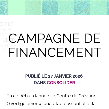
CAMPAGNE DE
FINANCEMENT
PUBLIÉ LE
27 JANVIER 2026
DANS
CONSOLIDER
En ce début d’année, le Centre de Création
O Vertigo amorce une étape essentielle : la