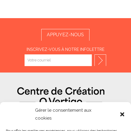
APPUYEZ-NOUS
INSCRIVEZ-VOUS À NOTRE INFOLETTRE
Gérer le consentement aux
cookies
NOS PARTENAIRES
Pour offrir les meilleures expériences, nous utilisons des technologies