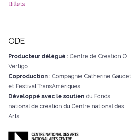
Billets
ODE
Producteur délégué
: Centre de Création O
Vertigo
Coproduction
: Compagnie Catherine Gaudet
et Festival TransAmériques
Développé avec le soutien
du Fonds
national de création du Centre national des
Arts