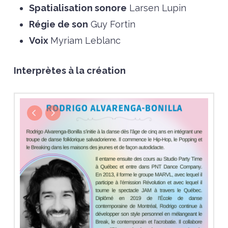
Spatialisation sonore
Larsen Lupin
Régie de son
Guy Fortin
Voix
Myriam Leblanc
Interprètes à la création