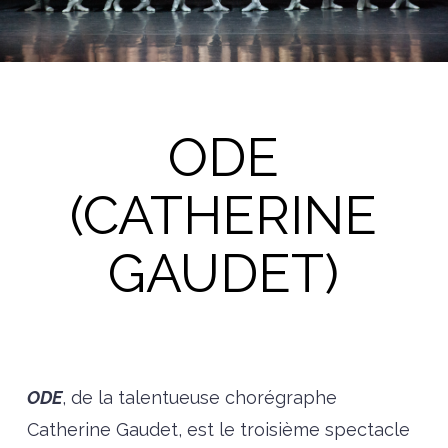
ODE
(CATHERINE
GAUDET)
ODE
, de la talentueuse chorégraphe
Catherine Gaudet, est le troisième spectacle