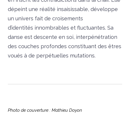
dépeint une réalité insaisissable, développe
un univers fait de croisements
d’identités innombrables et fluctuantes. Sa
danse est descente en soi, interpénétration
des couches profondes constituant des êtres
voués à de perpétuelles mutations.
Photo de couverture : Mathieu Doyon