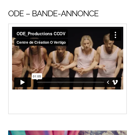
ODE – BANDE-ANNONCE