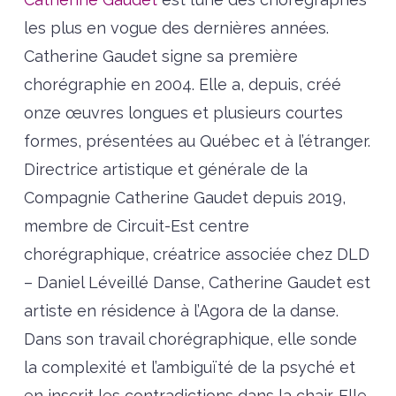
les plus en vogue des dernières années.
Catherine Gaudet signe sa première
chorégraphie en 2004. Elle a, depuis, créé
onze œuvres longues et plusieurs courtes
formes, présentées au Québec et à l’étranger.
Directrice artistique et générale de la
Compagnie Catherine Gaudet depuis 2019,
membre de Circuit-Est centre
chorégraphique, créatrice associée chez DLD
– Daniel Léveillé Danse, Catherine Gaudet est
artiste en résidence à l’Agora de la danse.
Dans son travail chorégraphique, elle sonde
la complexité et l’ambiguïté de la psyché et
en inscrit les contradictions dans la chair. Elle