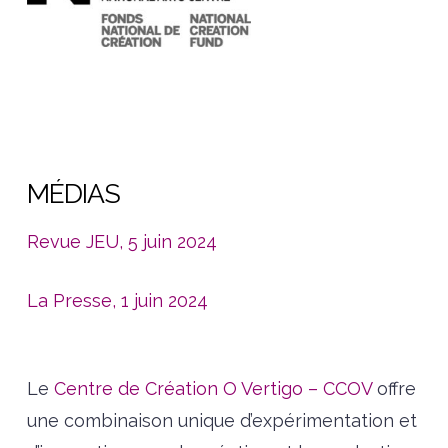
MÉDIAS
Revue JEU, 5 juin 2024
La Presse, 1 juin 2024
Le
Centre de Création O Vertigo – CCOV
offre
une combinaison unique d’expérimentation et