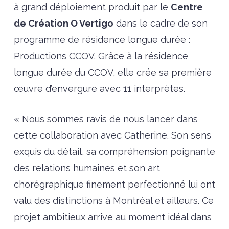
à grand déploiement produit par le
Centre
de Création O Vertigo
dans le cadre de son
programme de résidence longue durée :
Productions CCOV. Grâce à la résidence
longue durée du CCOV, elle crée sa première
œuvre d’envergure avec 11 interprètes.
« Nous sommes ravis de nous lancer dans
cette collaboration avec Catherine. Son sens
exquis du détail, sa compréhension poignante
des relations humaines et son art
chorégraphique finement perfectionné lui ont
valu des distinctions à Montréal et ailleurs. Ce
projet ambitieux arrive au moment idéal dans