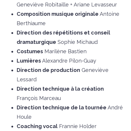
Geneviève
Robitaille +
Ariane Levasseur
Composition musique originale
Antoine
Berthiaume
Direction des répétitions et conseil
dramaturgique
Sophie Michaud
Costumes
Marilène Bastien
Lumières
Alexandre Pilon-Guay
Direction de production
Geneviève
Lessard
Direction technique à la création
François Marceau
Direction technique de la tournée
André
Houle
Coaching vocal
Frannie Holder