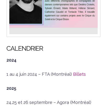
CALENDRIER
2024
1 au 4 juin 2024 – FTA (Montréal)
Billets
2025
24,25 et 26 septembre – Agora (Montréal)