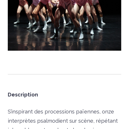
Description
S’inspirant des processions païennes, onze
interprètes psalmodient sur scène, répétant