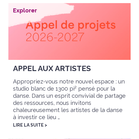
Explorer
APPEL AUX ARTISTES
Appropriez-vous notre nouvel espace : un
studio blanc de 1300 pi² pensé pour la
danse. Dans un esprit convivial de partage
des ressources, nous invitons
chaleureusement les artistes de la danse
à investir ce lieu …
LIRE LA SUITE >