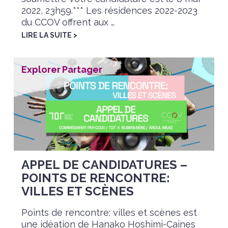
2022, 23h59.*** Les résidences 2022-2023
du CCOV offrent aux …
LIRE LA SUITE >
Explorer
,
Partager
APPEL DE CANDIDATURES –
POINTS DE RENCONTRE:
VILLES ET SCÈNES
Points de rencontre: villes et scènes est
une idéation de Hanako Hoshimi-Caines