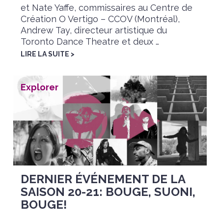
et Nate Yaffe, commissaires au Centre de
Création O Vertigo – CCOV (Montréal),
Andrew Tay, directeur artistique du
Toronto Dance Theatre et deux …
LIRE LA SUITE >
Explorer
DERNIER ÉVÉNEMENT DE LA
SAISON 20-21: BOUGE, SUONI,
BOUGE!