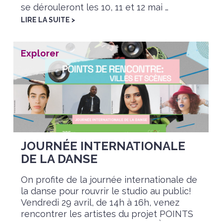
se dérouleront les 10, 11 et 12 mai …
LIRE LA SUITE >
Explorer
JOURNÉE INTERNATIONALE
DE LA DANSE
On profite de la journée internationale de
la danse pour rouvrir le studio au public!
Vendredi 29 avril, de 14h à 16h, venez
rencontrer les artistes du projet POINTS