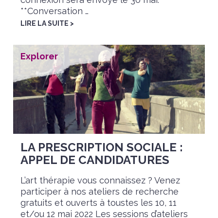
**Conversation …
LIRE LA SUITE >
Explorer
LA PRESCRIPTION SOCIALE :
APPEL DE CANDIDATURES
L’art thérapie vous connaissez ? Venez
participer à nos ateliers de recherche
gratuits et ouverts à toustes les 10, 11
et/ou 12 mai 2022 Les sessions d’ateliers