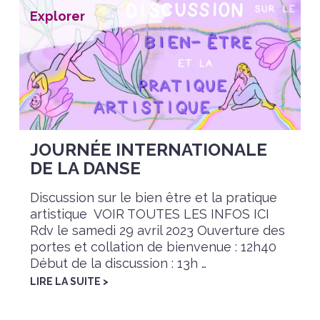
Explorer
JOURNÉE INTERNATIONALE
DE LA DANSE
Discussion sur le bien être et la pratique
artistique VOIR TOUTES LES INFOS ICI
Rdv le samedi 29 avril 2023 Ouverture des
portes et collation de bienvenue : 12h40
Début de la discussion : 13h …
LIRE LA SUITE >